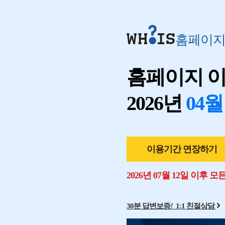
홈페이
홈페이지 
2026년
04월
이용기간 연장하기
2026년 07월 12일 이후 
30분 답변보증
!
1:1 친절상담