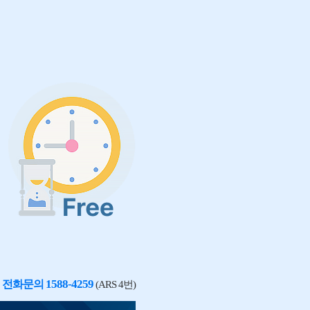
1588-4259
전화문의
(ARS 4번)