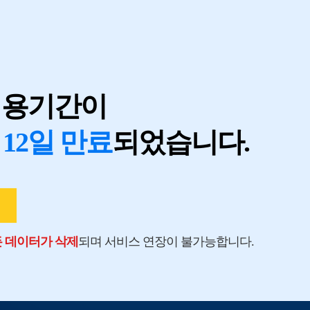
지
이용기간이
 12일 만료
되었습니다.
모든 데이터가 삭제
되며 서비스 연장이 불가능합니다.